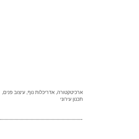
,ארכיטקטורה, אדריכלות נוף, עיצוב פנים
תכנון עירוני