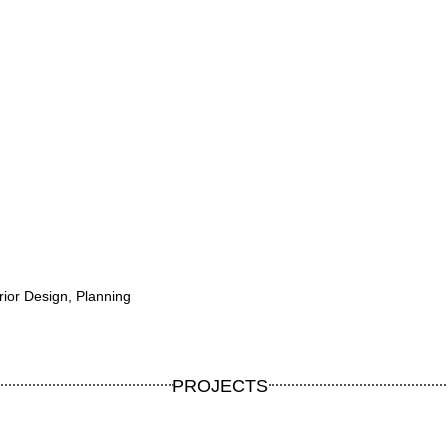
rior Design, Planning
PROJECTS