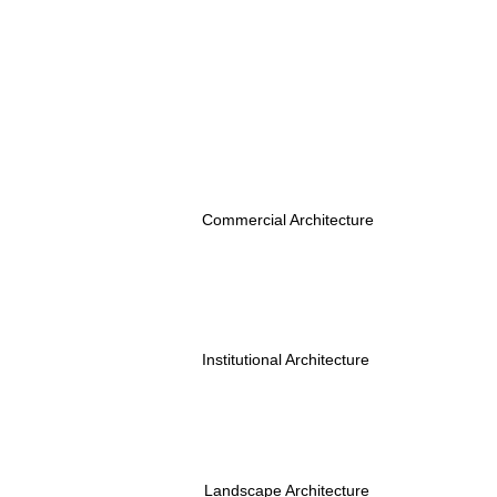
Commercial Architecture
Institutional Architecture
Landscape Architecture