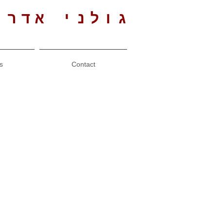
גולני אדרי
s
Contact