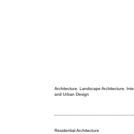
Architecture. Landscape Architecture, Inte
and Urban Design
Residential Architecture