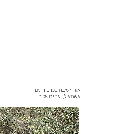
אזור ישיבה בכרם זיתים,
אשתאול, יער ירושלים