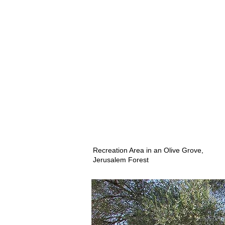
Recreation Area in an Olive Grove,
Jerusalem Forest