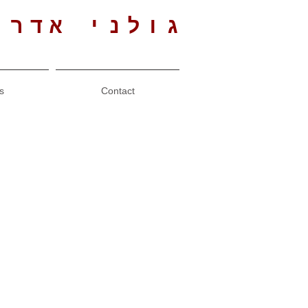
גולני אדרי
s
Contact