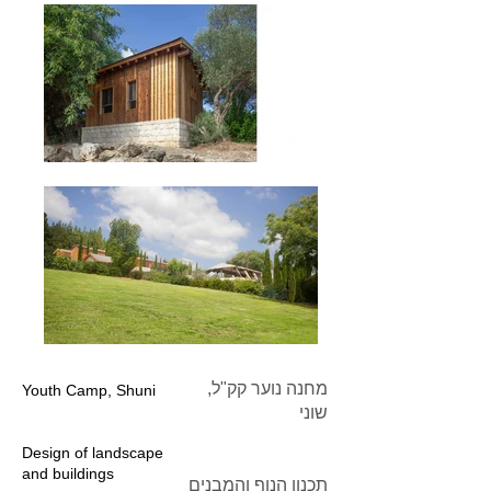
מחנה נוער קק"ל,
Youth Camp, Shuni
שוני
Design of landscape
and buildings
תכנון הנוף והמבנים