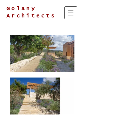
Golany
Architects