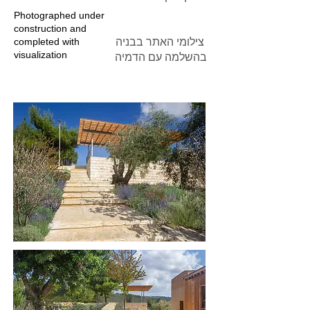
Photographed under
construction and
completed with
צילומי האתר בבניה
visualization
בהשלמה עם הדמיה